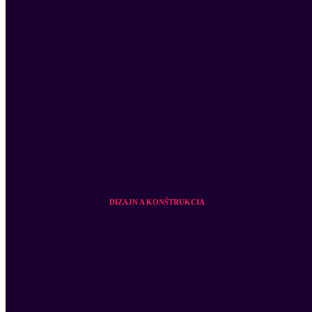
DIZAJN A KONŠTRUKCIA