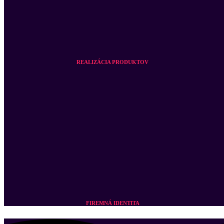
REALIZÁCIA PRODUKTOV
FIREMNÁ IDENTITA