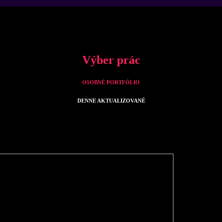
Výber prác
OSOBNÉ PORTFÓLIO
DENNE AKTUALIZOVANÉ