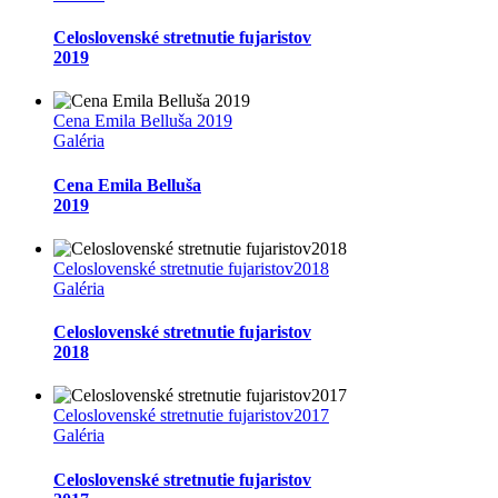
Celoslovenské stretnutie fujaristov
2019
Cena Emila Belluša 2019
Galéria
Cena Emila Belluša
2019
Celoslovenské stretnutie fujaristov2018
Galéria
Celoslovenské stretnutie fujaristov
2018
Celoslovenské stretnutie fujaristov2017
Galéria
Celoslovenské stretnutie fujaristov