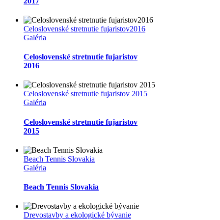
2017
Celoslovenské stretnutie fujaristov2016
Galéria
Celoslovenské stretnutie fujaristov
2016
Celoslovenské stretnutie fujaristov 2015
Galéria
Celoslovenské stretnutie fujaristov
2015
Beach Tennis Slovakia
Galéria
Beach Tennis Slovakia
Drevostavby a ekologické bývanie