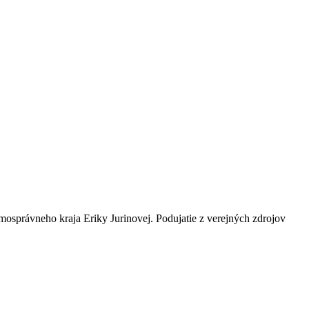
amosprávneho kraja Eriky Jurinovej. Podujatie z verejných zdrojov